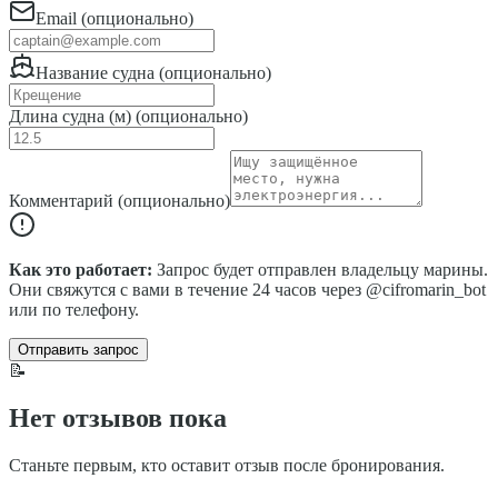
Email (опционально)
Название судна (опционально)
Длина судна (м) (опционально)
Комментарий (опционально)
Как это работает:
Запрос будет отправлен владельцу марины.
Они свяжутся с вами в течение 24 часов через @cifromarin_bot
или по телефону.
Отправить запрос
📝
Нет отзывов пока
Станьте первым, кто оставит отзыв после бронирования.