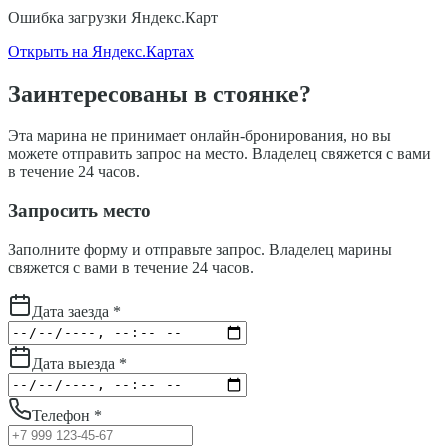
Ошибка загрузки Яндекс.Карт
Открыть на Яндекс.Картах
Заинтересованы в стоянке?
Эта марина не принимает онлайн-бронирования, но вы
можете отправить запрос на место. Владелец свяжется с вами
в течение 24 часов.
Запросить место
Заполните форму и отправьте запрос. Владелец марины
свяжется с вами в течение 24 часов.
Дата заезда *
Дата выезда *
Телефон *