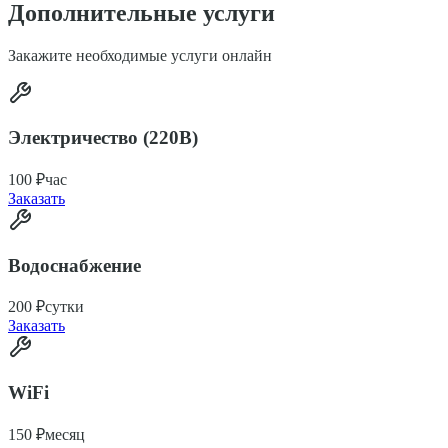
Дополнительные услуги
Закажите необходимые услуги онлайн
Электричество (220В)
100
₽
час
Заказать
Водоснабжение
200
₽
сутки
Заказать
WiFi
150
₽
месяц