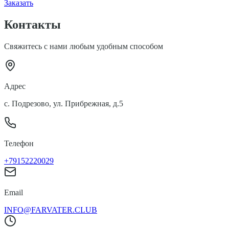
Заказать
Контакты
Свяжитесь с нами любым удобным способом
Адрес
с. Подрезово, ул. Прибрежная, д.5
Телефон
+79152220029
Email
INFO@FARVATER.CLUB