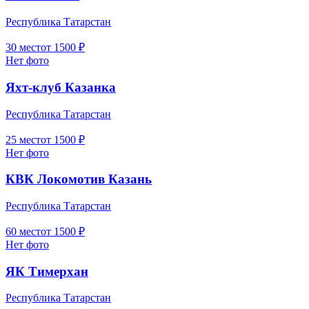
Республика Татарстан
30
мест
от
1500
₽
Нет фото
Яхт-клуб Казанка
Республика Татарстан
25
мест
от
1500
₽
Нет фото
КВК Локомотив Казань
Республика Татарстан
60
мест
от
1500
₽
Нет фото
ЯК Тимерхан
Республика Татарстан