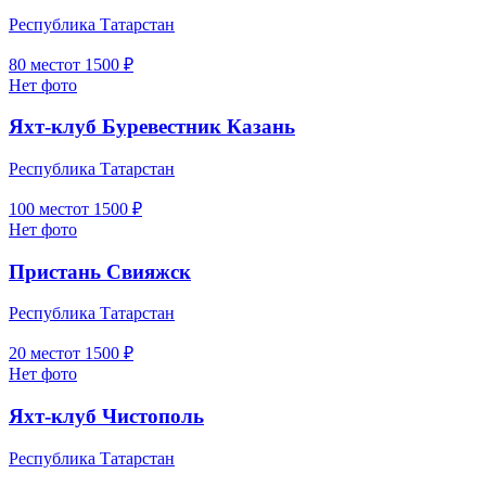
Республика Татарстан
80
мест
от
1500
₽
Нет фото
Яхт-клуб Буревестник Казань
Республика Татарстан
100
мест
от
1500
₽
Нет фото
Пристань Свияжск
Республика Татарстан
20
мест
от
1500
₽
Нет фото
Яхт-клуб Чистополь
Республика Татарстан