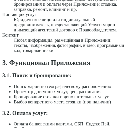
бронирования и оплаты через Приложение: стоянка,
заправка, ремонт, клининг и пр.
Поставщик услуг
Юридическое лицо или индивидуальный
предприниматель, предоставляющий Услуги марин
и имеющий агентский договор с Правообладателем.
Контент
Любая информация, размещённая в Приложении:
тексты, изображения, фотографии, видео, программный
код, товарные знаки.
3. Функционал Приложения
3.1. Поиск и бронирование:
Поиск марин по географическому расположению
Просмотр доступных услуг, цен, расписания
Бронирование стоянки и дополнительных услуг
Выбор конкретного места стоянки (при наличии)
3.2. Оплата услуг:
Оплата банковскими картами, СБП, Яндекс Пэй,