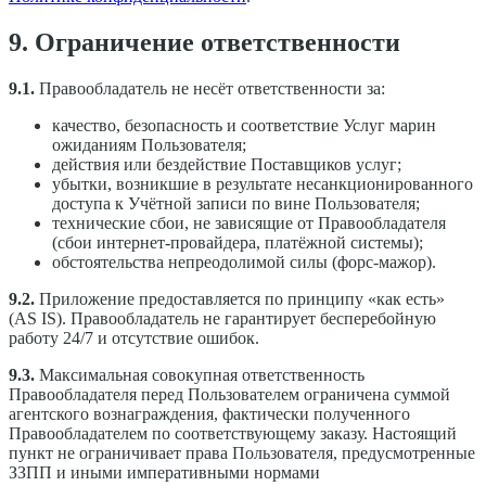
9. Ограничение ответственности
9.1.
Правообладатель не несёт ответственности за:
качество, безопасность и соответствие Услуг марин
ожиданиям Пользователя;
действия или бездействие Поставщиков услуг;
убытки, возникшие в результате несанкционированного
доступа к Учётной записи по вине Пользователя;
технические сбои, не зависящие от Правообладателя
(сбои интернет-провайдера, платёжной системы);
обстоятельства непреодолимой силы (форс-мажор).
9.2.
Приложение предоставляется по принципу «как есть»
(AS IS). Правообладатель не гарантирует бесперебойную
работу 24/7 и отсутствие ошибок.
9.3.
Максимальная совокупная ответственность
Правообладателя перед Пользователем ограничена суммой
агентского вознаграждения, фактически полученного
Правообладателем по соответствующему заказу. Настоящий
пункт не ограничивает права Пользователя, предусмотренные
ЗЗПП и иными императивными нормами