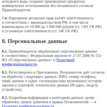
исходного кода; создание производных продуктов;
коммерческое использование без письменного согласия
Правообладателя.
7.4.
Нарушение авторских прав влечёт ответственность
в соответствии с законодательством РФ, в том числе
компенсацию от 10 000 до 5 000 000 рублей (ст. 1301 ГК РФ)
и уголовную ответственность (ст. 146 УК РФ).
8. Персональные данные
8.1.
Правообладатель обрабатывает персональные данные
в соответствии с Федеральным законом от 27.07.2006 № 152-
ФЗ «О персональных данных» и
Политикой
конфиденциальности
.
8.2.
Регистрируясь в Приложении, Пользователь даёт согласие
на обработку следующих данных: ФИО, номер телефона,
email; данные о судне; геолокация (при включении); история
заказов и платежей; технические данные (IP-адрес, модель
устройства).
8.3.
Подробная информация о категориях данных, целях
обработки, сроках хранения и правах Пользователей — в
Политике конфиденциальности
.