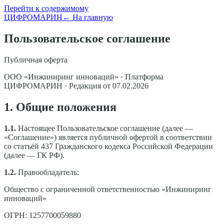
Перейти к содержимому
ЦИФРОМАРИН
← На главную
Пользовательское соглашение
Публичная оферта
ООО «Инжиниринг инноваций» · Платформа
ЦИФРОМАРИН · Редакция от 07.02.2026
1. Общие положения
1.1.
Настоящее Пользовательское соглашение (далее —
«Соглашение») является публичной офертой в соответствии
со статьёй 437 Гражданского кодекса Российской Федерации
(далее — ГК РФ).
1.2.
Правообладатель:
Общество с ограниченной ответственностью «Инжиниринг
инноваций»
ОГРН: 1257700059880