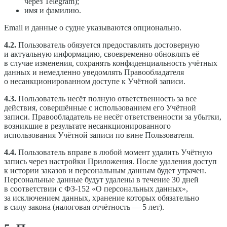
через Telegram);
имя и фамилию.
Email и данные о судне указываются опционально.
4.2.
Пользователь обязуется предоставлять достоверную
и актуальную информацию, своевременно обновлять её
в случае изменения, сохранять конфиденциальность учётных
данных и немедленно уведомлять Правообладателя
о несанкционированном доступе к Учётной записи.
4.3.
Пользователь несёт полную ответственность за все
действия, совершённые с использованием его Учётной
записи. Правообладатель не несёт ответственности за убытки,
возникшие в результате несанкционированного
использования Учётной записи по вине Пользователя.
4.4.
Пользователь вправе в любой момент удалить Учётную
запись через настройки Приложения. После удаления доступ
к истории заказов и персональным данным будет утрачен.
Персональные данные будут удалены в течение 30 дней
в соответствии с ФЗ-152 «О персональных данных»,
за исключением данных, хранение которых обязательно
в силу закона (налоговая отчётность — 5 лет).