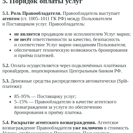
5. Порядок оплаты услуг
5.1. Роль Правообладателя.
Правообладатель выступает
агентом
(ст. 1005–1011 ГК РФ) между Пользователем
и Поставщиком услуг. Правообладатель:
не является
продавцом или исполнителем Услуг марин;
не несёт
ответственности за качество, безопасность
и соответствие Услуг марин ожиданиям Пользователя;
обеспечивает техническую возможность бронирования
и приёма платежей.
5.2.
Оплата осуществляется через подключённых платёжных
провайдеров, лицензированных Центральным банком РФ.
5.3.
Денежные средства распределяются автоматически (Split-
платежи):
85–95% — Поставщику услуг;
5–15% — Правообладателю в качестве агентского
вознаграждения за услуги по обеспечению
бронирования и приёму платежа.
5.4. Раскрытие агентского вознаграждения.
Агентское
вознаграждение Правообладателя
уже включено
в стоимость