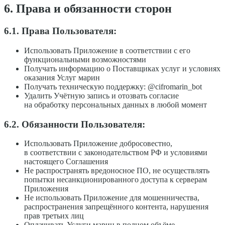
6. Права и обязанности сторон
6.1. Права Пользователя:
Использовать Приложение в соответствии с его
функциональными возможностями
Получать информацию о Поставщиках услуг и условиях
оказания Услуг марин
Получать техническую поддержку: @cifromarin_bot
Удалить Учётную запись и отозвать согласие
на обработку персональных данных в любой момент
6.2. Обязанности Пользователя:
Использовать Приложение добросовестно,
в соответствии с законодательством РФ и условиями
настоящего Соглашения
Не распространять вредоносное ПО, не осуществлять
попытки несанкционированного доступа к серверам
Приложения
Не использовать Приложение для мошенничества,
распространения запрещённого контента, нарушения
прав третьих лиц
Оплачивать Услуги марин в полном объёме