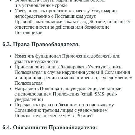
и в установленные сроки
Урегулировать претензии к качеству Услуг марин
непосредственно с Поставщиком услуг.
Правообладатель может оказать содействие, но не несёт
ответственности за действия или бездействие
Поставщиков
6.3. Права Правообладателя:
Изменять функционал Приложения, добавлять или
удалять возможности
Приостановить или заблокировать Учётную запись
Пользователя в случае нарушения условий Соглашения
или при подозрении на мошенничество, с уведомлением
Пользователя
Направлять Пользователю уведомления, связанные
с использованием Приложения (email, SMS, push-
уведомления)
Передавать права и обязанности по настоящему
Соглашению третьим лицам с уведомлением
Пользователя не менее чем за 30 дней
6.4. Обязанности Правообладателя: