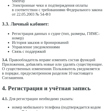
SberPay
Электронные чеки и подтверждения оплаты
в соответствии с требованиями Федерального закона
от 22.05.2003 № 54-ФЗ
3.3. Личный кабинет:
Регистрация данных о судне (тип, размеры, ГИМС-
номер)
История заказов и бронирований
Управление уведомлениями
Связь с поддержкой
3.4.
Правообладатель вправе изменять состав функций
Приложения, добавлять новые или удалять существующие.
О существенных изменениях Пользователь уведомляется
в порядке, предусмотренном разделом 10 настоящего
Соглашения.
4. Регистрация и учётная запись
4.1.
Для регистрации необходимо указать:
номер мобильного телефона (подтверждается кодом