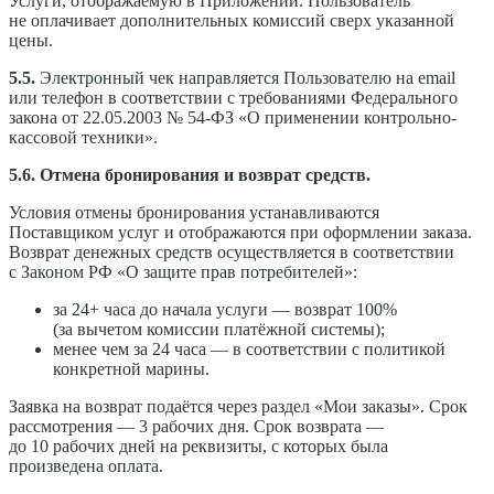
Услуги, отображаемую в Приложении. Пользователь
не оплачивает дополнительных комиссий сверх указанной
цены.
5.5.
Электронный чек направляется Пользователю на email
или телефон в соответствии с требованиями Федерального
закона от 22.05.2003 № 54-ФЗ «О применении контрольно-
кассовой техники».
5.6. Отмена бронирования и возврат средств.
Условия отмены бронирования устанавливаются
Поставщиком услуг и отображаются при оформлении заказа.
Возврат денежных средств осуществляется в соответствии
с Законом РФ «О защите прав потребителей»:
за 24+ часа до начала услуги — возврат 100%
(за вычетом комиссии платёжной системы);
менее чем за 24 часа — в соответствии с политикой
конкретной марины.
Заявка на возврат подаётся через раздел «Мои заказы». Срок
рассмотрения — 3 рабочих дня. Срок возврата —
до 10 рабочих дней на реквизиты, с которых была
произведена оплата.