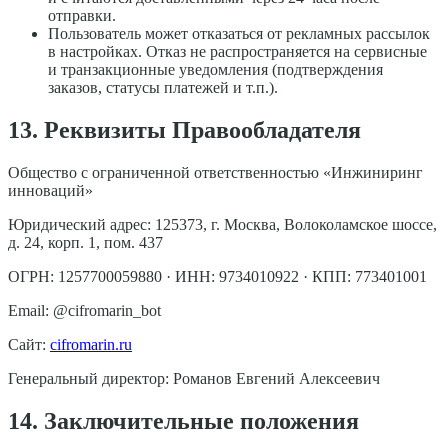
отправки.
Пользователь может отказаться от рекламных рассылок
в настройках. Отказ не распространяется на сервисные
и транзакционные уведомления (подтверждения
заказов, статусы платежей и т.п.).
13. Реквизиты Правообладателя
Общество с ограниченной ответственностью «Инжиниринг
инноваций»
Юридический адрес: 125373, г. Москва, Волоколамское шоссе,
д. 24, корп. 1, пом. 437
ОГРН: 1257700059880 · ИНН: 9734010922 · КПП: 773401001
Email: @cifromarin_bot
Сайт:
cifromarin.ru
Генеральный директор: Романов Евгений Алексеевич
14. Заключительные положения