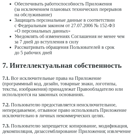
Обеспечивать работоспособность Приложения
(за исключением плановых технических перерывов
на обслуживание)
Защищать персональные данные в соответствии
с Федеральным законом от 27.07.2006 № 152-ФЗ
«О персональных данных»
Уведомлять об изменениях Соглашения не менее чем
за 7 дней до вступления в силу
Рассматривать обращения Пользователей в срок
до 5 рабочих дней
7. Интеллектуальная собственность
7.1.
Все исключительные права на Приложение
(программный код, дизайн, товарные знаки, логотипы,
тексты, изображения) принадлежат Правообладателю или
используются на законных основаниях.
7.2.
Пользователю предоставляется неисключительное,
непередаваемое, отзывное право использовать Приложение
исключительно в личных некоммерческих целях.
7.3.
Пользователю запрещается: копирование, модификация,
декомпиляция, дизассемблирование Приложения; извлечение